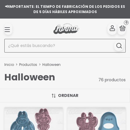
📢IMPORTANTE: EL TIEMPO DE FABRICACIÓN DE LOS PEDIDOS ES
DE 5 DÍAS HÁBILES APROXIMADOS
0
Inicio
>
Productos
>
Halloween
Halloween
76 productos
ORDENAR