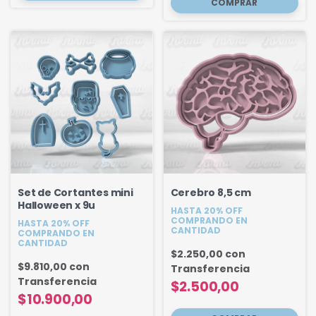
Set de Cortantes mini
Cerebro 8,5 cm
Halloween x 9u
HASTA 20% OFF
COMPRANDO EN
HASTA 20% OFF
CANTIDAD
COMPRANDO EN
CANTIDAD
$2.250,00
con
$9.810,00
con
Transferencia
Transferencia
$2.500,00
$10.900,00