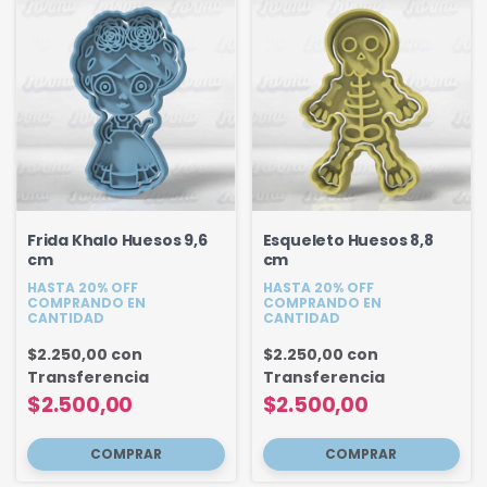
Frida Khalo Huesos 9,6
Esqueleto Huesos 8,8
cm
cm
HASTA 20% OFF
HASTA 20% OFF
COMPRANDO EN
COMPRANDO EN
CANTIDAD
CANTIDAD
$2.250,00
con
$2.250,00
con
Transferencia
Transferencia
$2.500,00
$2.500,00