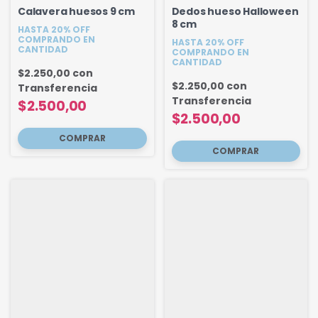
Calavera huesos 9 cm
Dedos hueso Halloween
8 cm
HASTA 20% OFF
COMPRANDO EN
HASTA 20% OFF
CANTIDAD
COMPRANDO EN
CANTIDAD
$2.250,00
con
$2.250,00
con
Transferencia
Transferencia
$2.500,00
$2.500,00