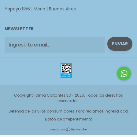
Yapeyu 856 | Merlo | Buenos Aires
NEWSLETTER
Copyright Forma Cortantes 3D - 2026. Todos los derechos
reservados.
Defensa de las y los consumidores. Para reclamos
ingresá acá.
Botón de arrepentimiento