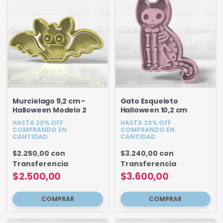
Murcielago 9,2 cm -
Gato Esqueleto
Halloween Modelo 2
Halloween 10,2 cm
HASTA 20% OFF
HASTA 20% OFF
COMPRANDO EN
COMPRANDO EN
CANTIDAD
CANTIDAD
$2.250,00
con
$3.240,00
con
Transferencia
Transferencia
$2.500,00
$3.600,00