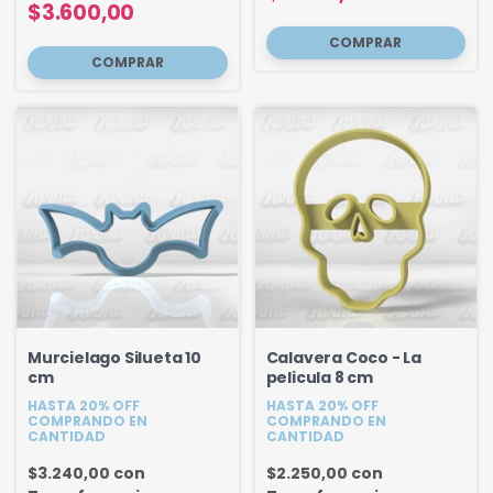
$3.600,00
Murcielago Silueta 10
Calavera Coco - La
cm
pelicula 8 cm
HASTA 20% OFF
HASTA 20% OFF
COMPRANDO EN
COMPRANDO EN
CANTIDAD
CANTIDAD
$3.240,00
con
$2.250,00
con