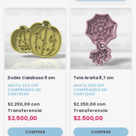
Doble Calabaza 9 cm
Tela Araña 8,7 cm
HASTA 20% OFF
HASTA 20% OFF
COMPRANDO EN
COMPRANDO EN
CANTIDAD
CANTIDAD
$2.250,00
con
$2.250,00
con
Transferencia
Transferencia
$2.500,00
$2.500,00