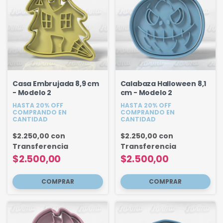
Casa Embrujada 8,9 cm
Calabaza Halloween 8,1
- Modelo 2
cm - Modelo 2
HASTA 20% OFF
HASTA 20% OFF
COMPRANDO EN
COMPRANDO EN
CANTIDAD
CANTIDAD
$2.250,00
con
$2.250,00
con
Transferencia
Transferencia
$2.500,00
$2.500,00