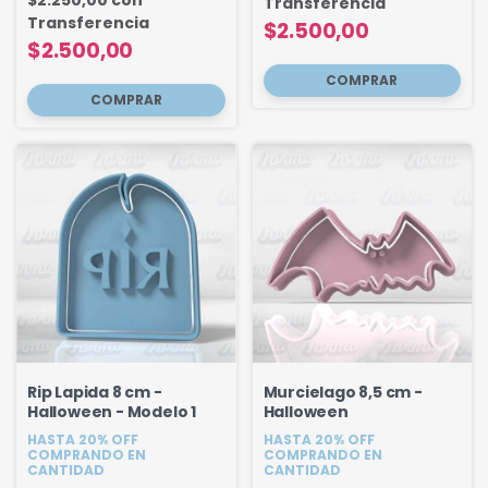
Transferencia
Transferencia
$2.500,00
$2.500,00
Rip Lapida 8 cm -
Murcielago 8,5 cm -
Halloween - Modelo 1
Halloween
HASTA 20% OFF
HASTA 20% OFF
COMPRANDO EN
COMPRANDO EN
CANTIDAD
CANTIDAD