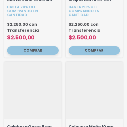
HASTA 20% OFF
HASTA 20% OFF
COMPRANDO EN
COMPRANDO EN
CANTIDAD
CANTIDAD
$2.250,00
con
$2.250,00
con
Transferencia
Transferencia
$2.500,00
$2.500,00
Calabaza Gorro 9 cm
Calavera Moño 10 cm