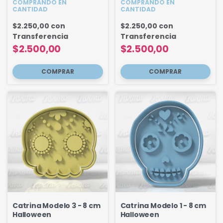
COMPRANDO EN
COMPRANDO EN
CANTIDAD
CANTIDAD
$2.250,00
con
$2.250,00
con
Transferencia
Transferencia
$2.500,00
$2.500,00
Catrina Modelo 3 - 8 cm
Catrina Modelo 1 - 8 cm
Halloween
Halloween