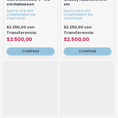
cm Halloween
cm
HASTA 20% OFF
HASTA 20% OFF
COMPRANDO EN
COMPRANDO EN
CANTIDAD
CANTIDAD
$2.250,00
con
$2.250,00
con
Transferencia
Transferencia
$2.500,00
$2.500,00