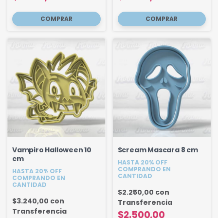
Vampiro Halloween 10
Scream Mascara 8 cm
cm
HASTA 20% OFF
COMPRANDO EN
HASTA 20% OFF
CANTIDAD
COMPRANDO EN
CANTIDAD
$2.250,00
con
$3.240,00
con
Transferencia
Transferencia
$2.500,00