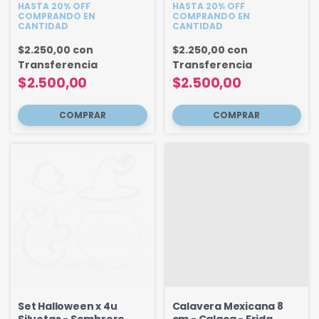
HASTA 20% OFF
HASTA 20% OFF
COMPRANDO EN
COMPRANDO EN
CANTIDAD
CANTIDAD
$2.250,00
con
$2.250,00
con
Transferencia
Transferencia
$2.500,00
$2.500,00
Set Halloween x 4u
Calavera Mexicana 8