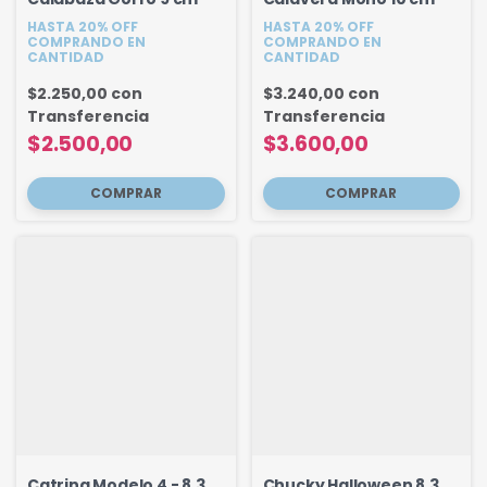
HASTA 20% OFF
HASTA 20% OFF
COMPRANDO EN
COMPRANDO EN
CANTIDAD
CANTIDAD
$2.250,00
con
$3.240,00
con
Transferencia
Transferencia
$2.500,00
$3.600,00
Catrina Modelo 4 - 8.3
Chucky Halloween 8.3