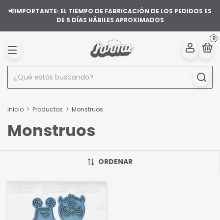
📢IMPORTANTE: EL TIEMPO DE FABRICACIÓN DE LOS PEDIDOS ES
DE 5 DÍAS HÁBILES APROXIMADOS
0
Inicio
>
Productos
>
Monstruos
Monstruos
ORDENAR