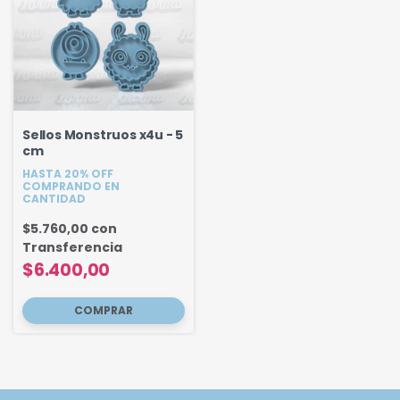
Sellos Monstruos x4u - 5
cm
HASTA 20% OFF
COMPRANDO EN
CANTIDAD
$5.760,00
con
Transferencia
$6.400,00