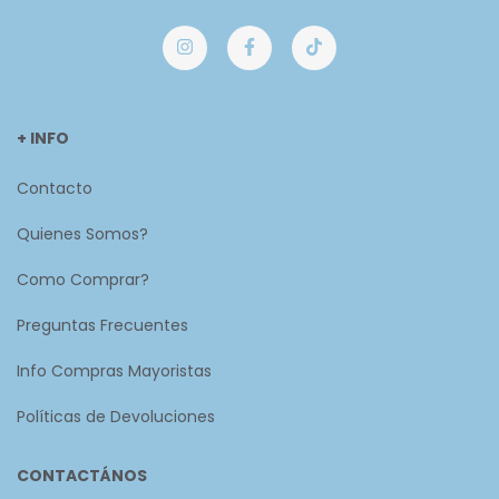
+ INFO
Contacto
Quienes Somos?
Como Comprar?
Preguntas Frecuentes
Info Compras Mayoristas
Políticas de Devoluciones
CONTACTÁNOS