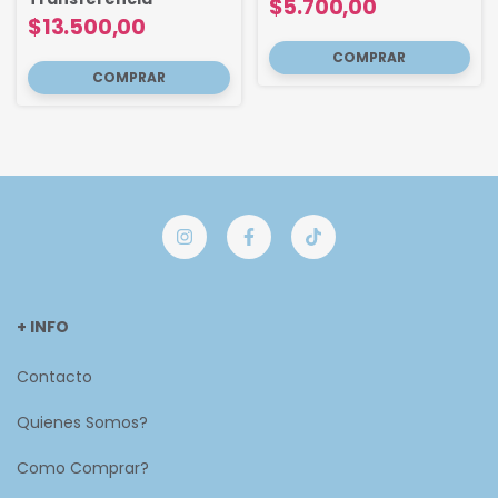
$5.700,00
$13.500,00
+ INFO
Contacto
Quienes Somos?
Como Comprar?