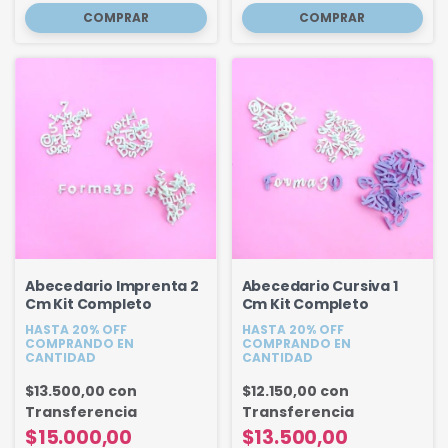
Abecedario Imprenta 2
Abecedario Cursiva 1
Cm Kit Completo
Cm Kit Completo
HASTA 20% OFF
HASTA 20% OFF
COMPRANDO EN
COMPRANDO EN
CANTIDAD
CANTIDAD
$13.500,00
con
$12.150,00
con
Transferencia
Transferencia
$15.000,00
$13.500,00