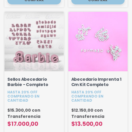
Sellos Abecedario
Abecedario Imprenta 1
Barbie - Completo
Cm Kit Completo
HASTA 20% OFF
HASTA 20% OFF
COMPRANDO EN
COMPRANDO EN
CANTIDAD
CANTIDAD
$15.300,00
con
$12.150,00
con
Transferencia
Transferencia
$17.000,00
$13.500,00