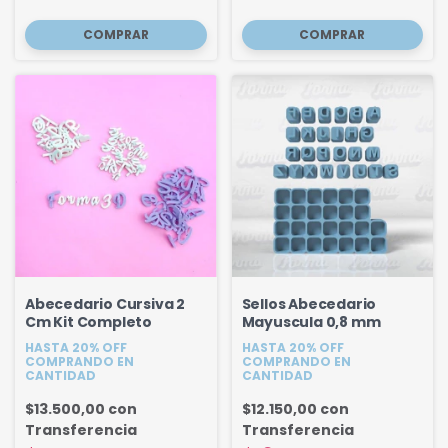
Abecedario Cursiva 2
Sellos Abecedario
Cm Kit Completo
Mayuscula 0,8 mm
HASTA 20% OFF
HASTA 20% OFF
COMPRANDO EN
COMPRANDO EN
CANTIDAD
CANTIDAD
$13.500,00
con
$12.150,00
con
Transferencia
Transferencia