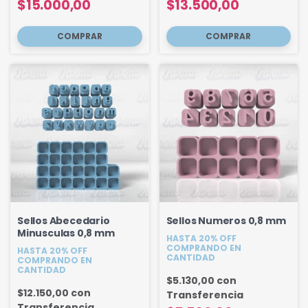
$15.000,00
$13.500,00
Sellos Abecedario
Sellos Numeros 0,8 mm
Minusculas 0,8 mm
HASTA 20% OFF
COMPRANDO EN
HASTA 20% OFF
CANTIDAD
COMPRANDO EN
CANTIDAD
$5.130,00
con
$12.150,00
con
Transferencia
Transferencia