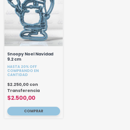
Snoopy Noel Navidad
9.2 cm
HASTA 20% OFF
COMPRANDO EN
CANTIDAD
$2.250,00
con
Transferencia
$2.500,00