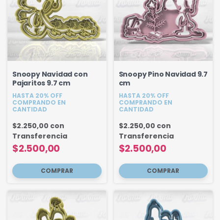
Snoopy Navidad con
Snoopy Pino Navidad 9.7
Pajaritos 9.7 cm
cm
HASTA 20% OFF
HASTA 20% OFF
COMPRANDO EN
COMPRANDO EN
CANTIDAD
CANTIDAD
$2.250,00
con
$2.250,00
con
Transferencia
Transferencia
$2.500,00
$2.500,00