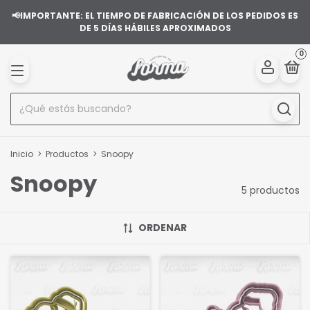
📢IMPORTANTE: EL TIEMPO DE FABRICACIÓN DE LOS PEDIDOS ES
DE 5 DÍAS HÁBILES APROXIMADOS
0
Inicio
>
Productos
>
Snoopy
Snoopy
5 productos
ORDENAR