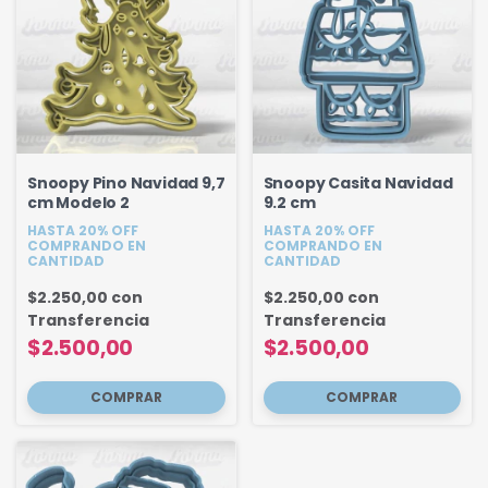
Snoopy Pino Navidad 9,7
Snoopy Casita Navidad
cm Modelo 2
9.2 cm
HASTA 20% OFF
HASTA 20% OFF
COMPRANDO EN
COMPRANDO EN
CANTIDAD
CANTIDAD
$2.250,00
con
$2.250,00
con
Transferencia
Transferencia
$2.500,00
$2.500,00