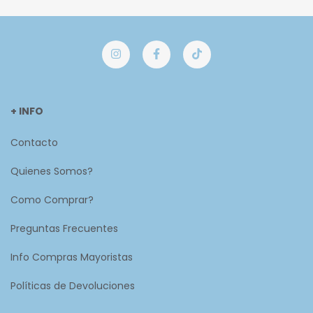
+ INFO
Contacto
Quienes Somos?
Como Comprar?
Preguntas Frecuentes
Info Compras Mayoristas
Políticas de Devoluciones